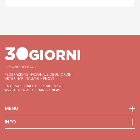
ORGANO UFFICIALE
FEDERAZIONE NAZIONALE DEGLI ORDINI
VETERINARI ITALIANI –
FNOVI
ENTE NAZIONALE DI PREVIDENZA E
ASSISTENZA VETERINARI –
ENPAV
MENU
INFO