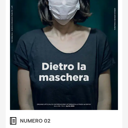
NUMERO 02