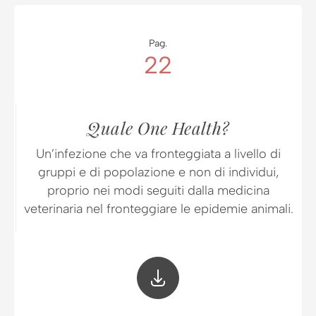
Pag.
22
Quale One Health?
Un’infezione che va fronteggiata a livello di
gruppi e di popolazione e non di individui,
proprio nei modi seguiti dalla medicina
veterinaria nel fronteggiare le epidemie animali.