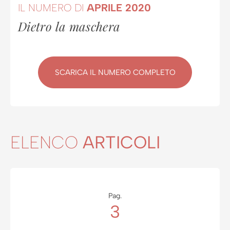
IL NUMERO DI
APRILE 2020
Dietro la maschera
SCARICA IL NUMERO COMPLETO
ELENCO
ARTICOLI
Pag.
3