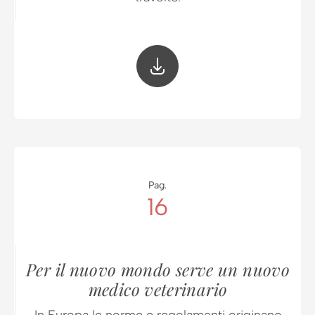
Pag.
16
Per il nuovo mondo serve un nuovo
medico veterinario