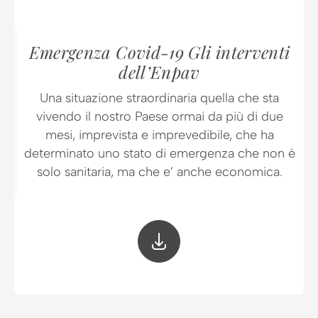
Emergenza Covid-19 Gli interventi
dell’Enpav
Una situazione straordinaria quella che sta
vivendo il nostro Paese ormai da più di due
mesi, imprevista e imprevedibile, che ha
determinato uno stato di emergenza che non è
solo sanitaria, ma che e’ anche economica.