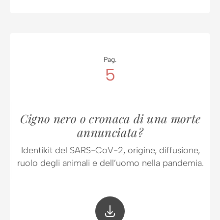
Pag.
5
Cigno nero o cronaca di una morte
annunciata?
Identikit del SARS-CoV-2, origine, diffusione,
ruolo degli animali e dell’uomo nella pandemia.