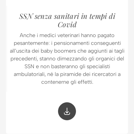
SSN senza sanitari in tempi di
Covid
Anche i medici veterinari hanno pagato
pesantemente: i pensionamenti conseguenti
all’uscita dei baby boomers che aggiunti ai tagli
precedenti, stanno dimezzando gli organici del
SSN e non basteranno gli specialisti
ambulatoriali, né la piramide dei ricercatori a
contenerne gli effetti.