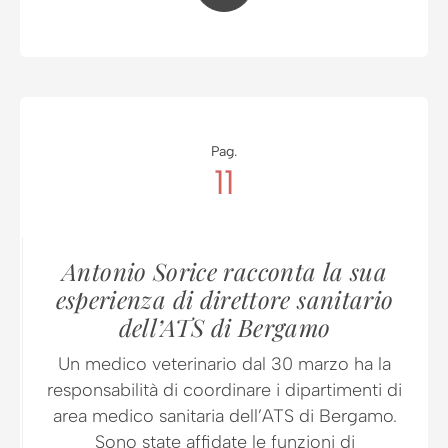
Pag.
11
Antonio Sorice racconta la sua
esperienza di direttore sanitario
dell’ATS di Bergamo
Un medico veterinario dal 30 marzo ha la
responsabilità di coordinare i dipartimenti di
area medico sanitaria dell’ATS di Bergamo.
Sono state affidate le funzioni di