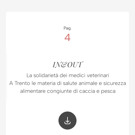
Pag.
4
IN&OUT
La solidarietà dei medici veterinari
A Trento le materia di salute animale e sicurezza
alimentare congiunte di caccia e pesca