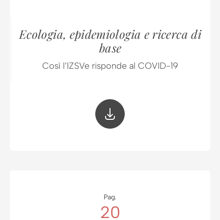
Ecologia, epidemiologia e ricerca di
base
Così l’IZSVe risponde al COVID-19
Pag.
20