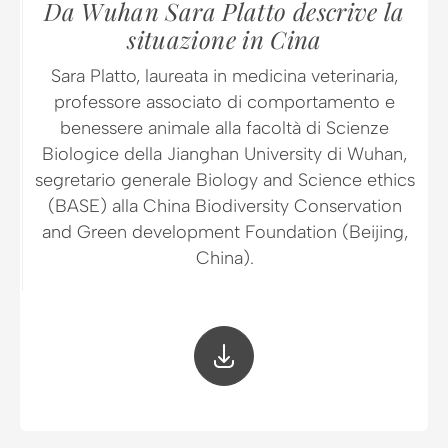
Da Wuhan Sara Platto descrive la
situazione in Cina
Sara Platto, laureata in medicina veterinaria,
professore associato di comportamento e
benessere animale alla facoltà di Scienze
Biologice della Jianghan University di Wuhan,
segretario generale Biology and Science ethics
(BASE) alla China Biodiversity Conservation
and Green development Foundation (Beijing,
China).