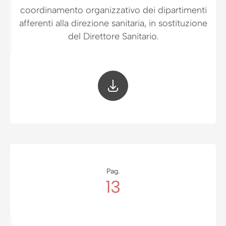
coordinamento organizzativo dei dipartimenti
afferenti alla direzione sanitaria, in sostituzione
del Direttore Sanitario.
Pag.
13