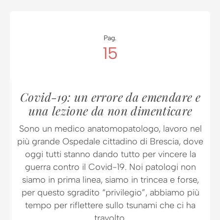
Pag.
15
Covid-19: un errore da emendare e
una lezione da non dimenticare
Sono un medico anatomopatologo, lavoro nel
più grande Ospedale cittadino di Brescia, dove
oggi tutti stanno dando tutto per vincere la
guerra contro il Covid-19. Noi patologi non
siamo in prima linea, siamo in trincea e forse,
per questo sgradito “privilegio”, abbiamo più
tempo per riflettere sullo tsunami che ci ha
travolto.