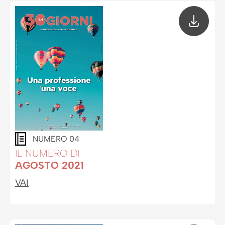
NUMERO 04
IL NUMERO DI
AGOSTO 2021
VAI