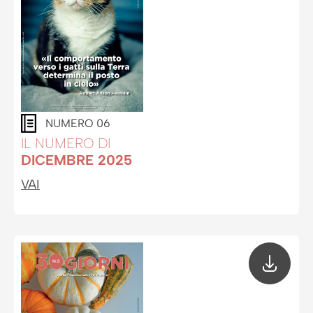
NUMERO 06
IL NUMERO DI
DICEMBRE 2025
VAI