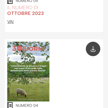
NUMERO 05
IL NUMERO DI
OTTOBRE 2023
VAI
NUMERO 04