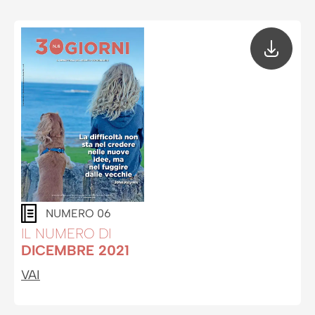
NUMERO 06
IL NUMERO DI
DICEMBRE 2021
VAI