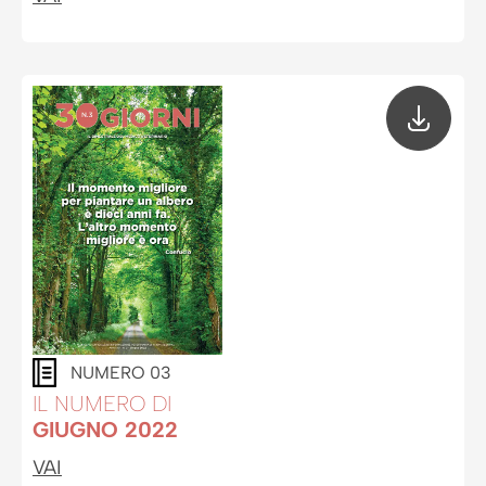
NUMERO 03
IL NUMERO DI
GIUGNO 2022
VAI