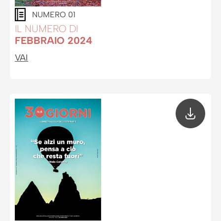
NUMERO 01
IL NUMERO DI
FEBBRAIO 2024
VAI