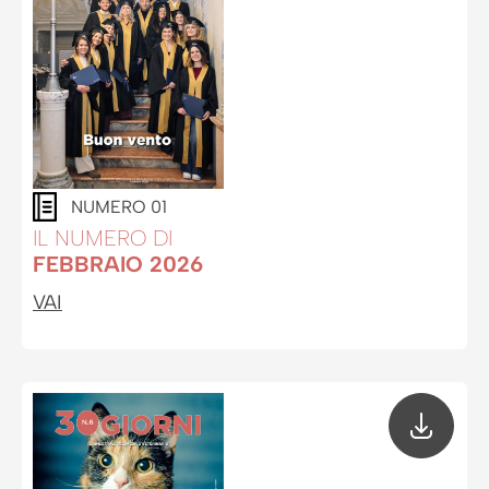
NUMERO 01
IL NUMERO DI
FEBBRAIO 2026
VAI