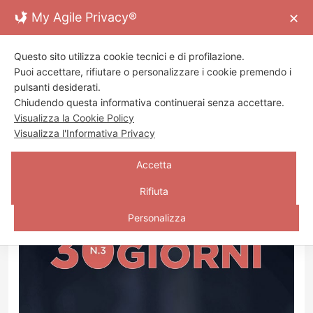
Skip
My Agile Privacy®
✕
to
content
Toggl
Questo sito utilizza cookie tecnici e di profilazione.
Navig
ORGANO UFFICIALE DI INFORMAZIONE
Puoi accettare, rifiutare o personalizzare i cookie premendo i
VETERINARIA di
FNOVI
ed
ENPAV
Home Page
pulsanti desiderati.
Chiudendo questa informativa continuerai senza accettare.
Visualizza la Cookie Policy
Archivio
Visualizza l'Informativa Privacy
Redazione
HOME PAGE
ARCHIVIO
Accetta
Contatti
Rifiuta
Personalizza