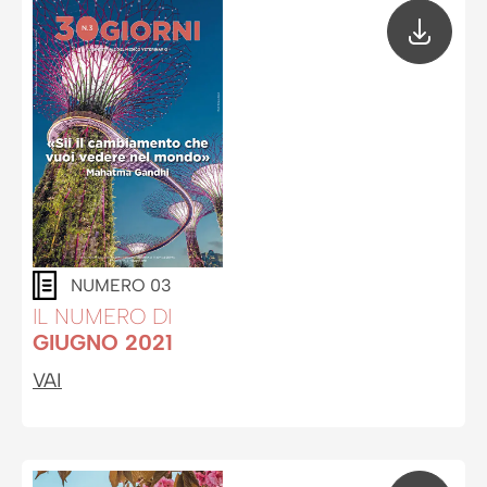
NUMERO 03
IL NUMERO DI
GIUGNO 2021
VAI