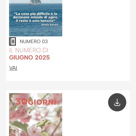
NUMERO 03
IL NUMERO DI
GIUGNO 2025
VAI