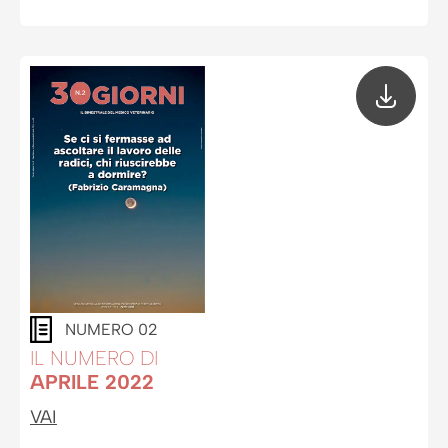
NUMERO 02
IL NUMERO DI
APRILE 2022
VAI