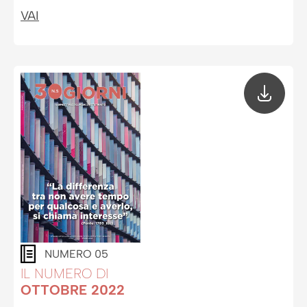
VAI
NUMERO 05
IL NUMERO DI
OTTOBRE 2022