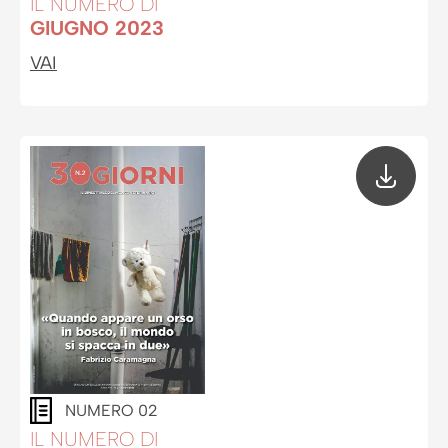
IL NUMERO DI
GIUGNO 2023
VAI
NUMERO 02
IL NUMERO DI