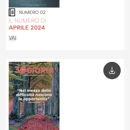
NUMERO 02
IL NUMERO DI
APRILE 2024
VAI