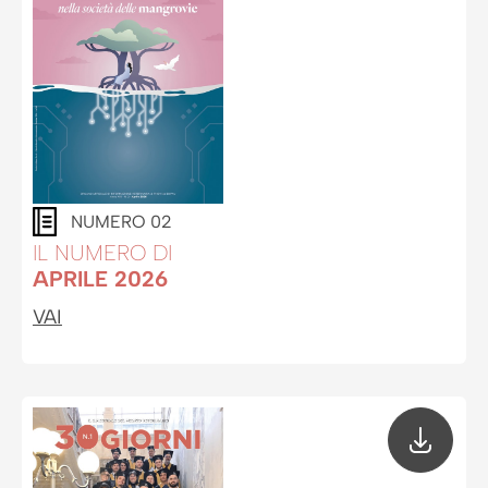
NUMERO 02
IL NUMERO DI
APRILE 2026
VAI