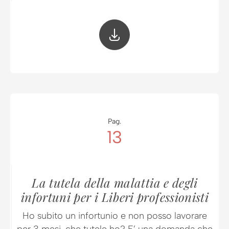
Pag.
13
La tutela della malattia e degli
infortuni per i Liberi professionisti
Ho subito un infortunio e non posso lavorare