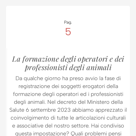
Pag.
5
La formazione degli operatori e dei
professionisti degli animali
Da qualche giorno ha preso avvio la fase di
registrazione dei soggetti erogatori della
formazione degli operatori ed i professionisti
degli animali. Nel decreto del Ministero della
Salute 6 settembre 2023 abbiamo apprezzato il
coinvolgimento di tutte le articolazioni culturali
e associative del nostro settore. Hai condiviso
questa impostazione? Quali problemi pensi