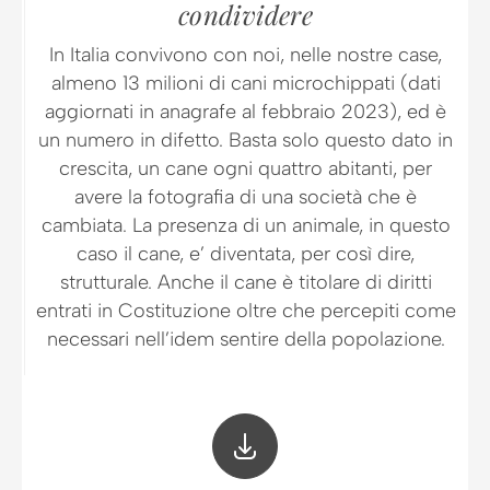
condividere
In Italia convivono con noi, nelle nostre case,
almeno 13 milioni di cani microchippati (dati
aggiornati in anagrafe al febbraio 2023), ed è
un numero in difetto. Basta solo questo dato in
crescita, un cane ogni quattro abitanti, per
avere la fotografia di una società che è
cambiata. La presenza di un animale, in questo
caso il cane, e’ diventata, per così dire,
strutturale. Anche il cane è titolare di diritti
entrati in Costituzione oltre che percepiti come
necessari nell’idem sentire della popolazione.