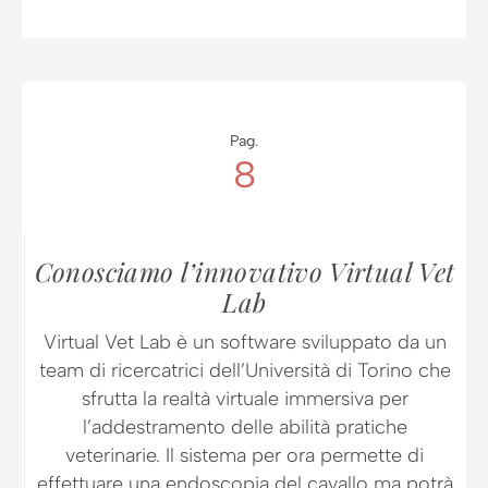
Pag.
8
Conosciamo l’innovativo Virtual Vet
Lab
Virtual Vet Lab è un software sviluppato da un
team di ricercatrici dell’Università di Torino che
sfrutta la realtà virtuale immersiva per
l’addestramento delle abilità pratiche
veterinarie. Il sistema per ora permette di
effettuare una endoscopia del cavallo ma potrà