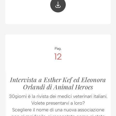
Pag.
12
Intervista a Esther Kef ed Eleonora
Orlandi di Animal Heroes
30giorni è la rivista dei medici veterinari italiani.
Volete presentarvi a loro?
Scegliere il nome di una nuova associazione