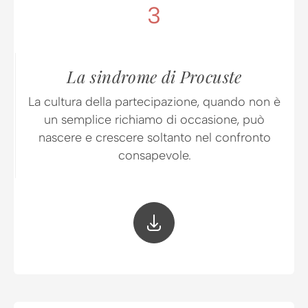
3
La sindrome di Procuste
La cultura della partecipazione, quando non è
un semplice richiamo di occasione, può
nascere e crescere soltanto nel confronto
consapevole.