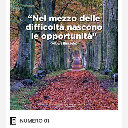
NUMERO 01