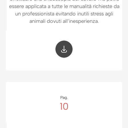
essere applicata a tutte le manualità richieste da
un professionista evitando inutili stress agli
animali dovuti all’inesperienza.
Pag.
10