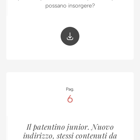
possano insorgere?
Pag.
6
Il patentino junior. Nuovo
indirizzo, stessi contenuti da