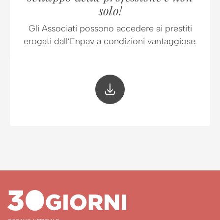
solo!
Gli Associati possono accedere ai prestiti
erogati dall’Enpav a condizioni vantaggiose.