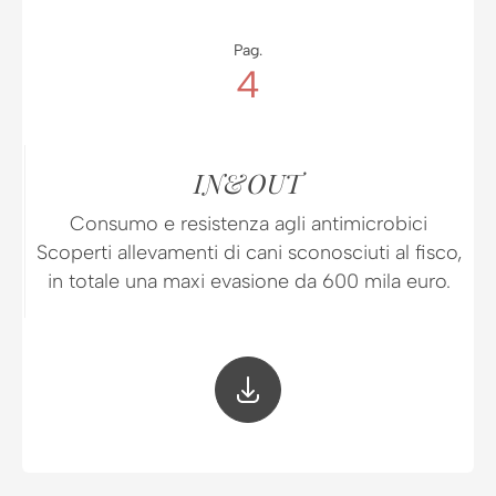
Pag.
4
IN&OUT
Consumo e resistenza agli antimicrobici
Scoperti allevamenti di cani sconosciuti al fisco,
in totale una maxi evasione da 600 mila euro.