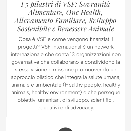
I 5 pilastri di VSF: Sovranità
Alimentare, One Health,
Allevamento Familiare, Sviluppo
Sostenibile e Benessere Animale
Cosa è VSF e come vengono finanziati i
progetti? VSF international è un network
internazionale che conta 13 organizzazioni non
governative che collaborano e condividono la
stessa visione e missione promuovendo un
approccio olistico che integra la salute umana,
animale e ambientale (Healthy people, healthy
animals, healthy environment) e che persegue
obiettivi umanitari, di sviluppo, scientifici,
educativi e di advocacy.