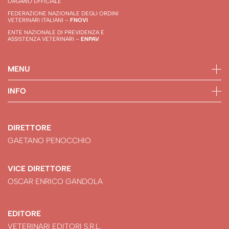
ORGANO UFFICIALE
FEDERAZIONE NAZIONALE DEGLI ORDINI
VETERINARI ITALIANI –
FNOVI
ENTE NAZIONALE DI PREVIDENZA E
ASSISTENZA VETERINARI –
ENPAV
MENU
INFO
DIRETTORE
GAETANO PENOCCHIO
VICE DIRETTORE
OSCAR ENRICO GANDOLA
EDITORE
VETERINARI EDITORI S.R.L.