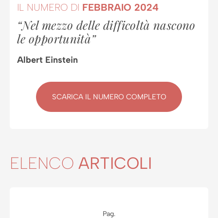
IL NUMERO DI
FEBBRAIO 2024
“Nel mezzo delle difficoltà nascono
le opportunità”
Albert Einstein
SCARICA IL NUMERO COMPLETO
ELENCO
ARTICOLI
Pag.