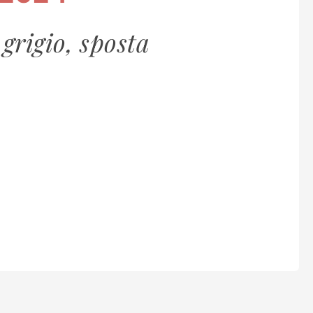
 grigio, sposta