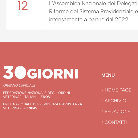
12
L’Assemblea Nazionale dei Delegati 
Riforme del Sistema Previdenziale e 
intensamente a partire dal 2022.
MENU
ORGANO UFFICIALE
HOME PAGE
FEDERAZIONE NAZIONALE DEGLI ORDINI
VETERINARI ITALIANI –
FNOVI
ARCHIVIO
ENTE NAZIONALE DI PREVIDENZA E ASSISTENZA
VETERINARI –
ENPAV
REDAZIONE
CONTATTI