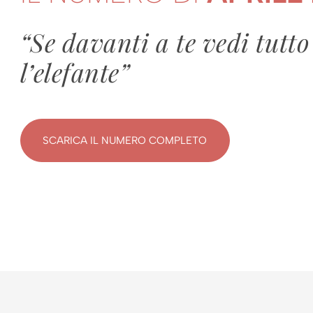
“Se davanti a te vedi tutto
l’elefante”
SCARICA IL NUMERO COMPLETO