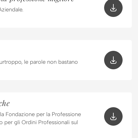
Aziendale.
purtroppo, le parole non bastano
che
 la Fondazione per la Professione
per gli Ordini Professionali sul