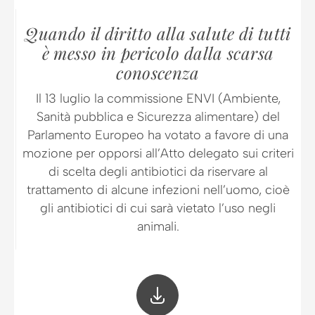
Quando il diritto alla salute di tutti
è messo in pericolo dalla scarsa
conoscenza
Il 13 luglio la commissione ENVI (Ambiente,
Sanità pubblica e Sicurezza alimentare) del
Parlamento Europeo ha votato a favore di una
mozione per opporsi all’Atto delegato sui criteri
di scelta degli antibiotici da riservare al
trattamento di alcune infezioni nell’uomo, cioè
gli antibiotici di cui sarà vietato l’uso negli
animali.