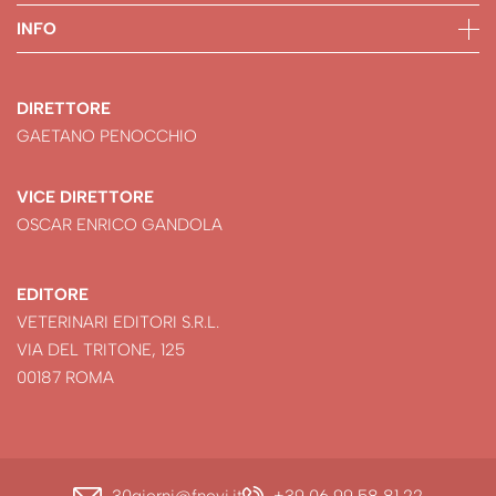
INFO
DIRETTORE
GAETANO PENOCCHIO
VICE DIRETTORE
OSCAR ENRICO GANDOLA
EDITORE
VETERINARI EDITORI S.R.L.
VIA DEL TRITONE, 125
00187 ROMA