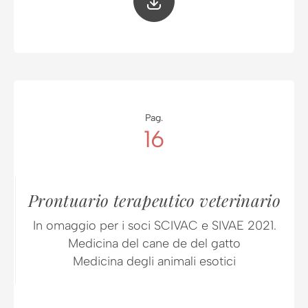
Pag.
16
Prontuario terapeutico veterinario
In omaggio per i soci SCIVAC e SIVAE 2021.
Medicina del cane de del gatto
Medicina degli animali esotici