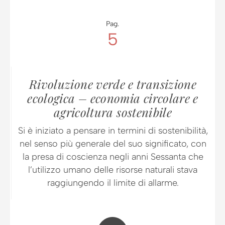
Pag.
5
Rivoluzione verde e transizione
ecologica – economia circolare e
agricoltura sostenibile
Si è iniziato a pensare in termini di sostenibilità,
nel senso più generale del suo significato, con
la presa di coscienza negli anni Sessanta che
l’utilizzo umano delle risorse naturali stava
raggiungendo il limite di allarme.