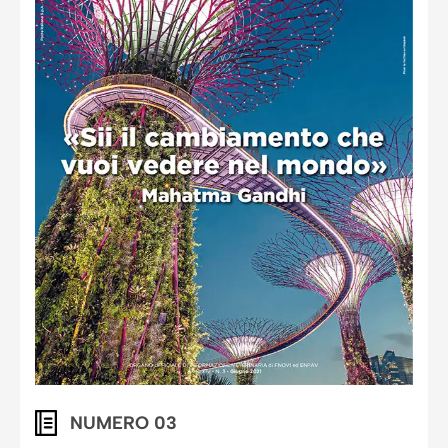
NUMERO 03