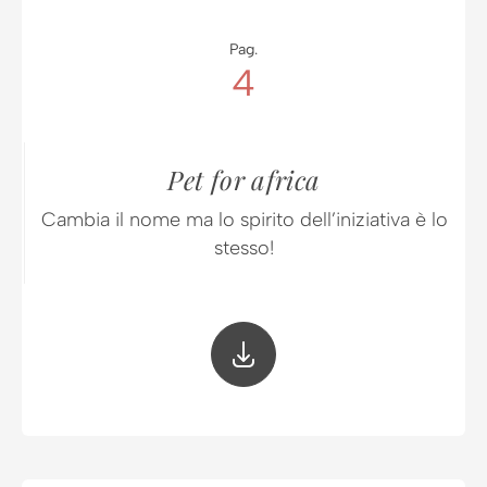
Pag.
4
Pet for africa
Cambia il nome ma lo spirito dell’iniziativa è lo
stesso!