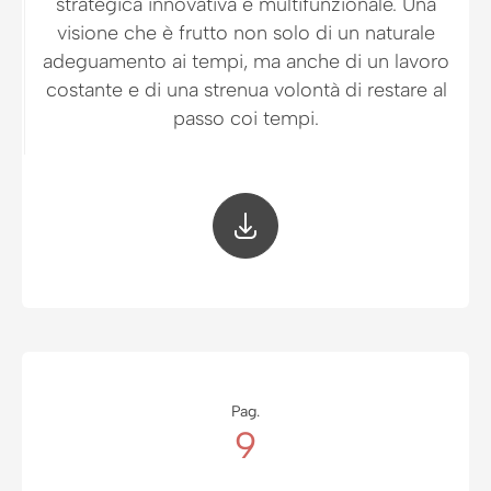
strategica innovativa e multifunzionale. Una
visione che è frutto non solo di un naturale
adeguamento ai tempi, ma anche di un lavoro
costante e di una strenua volontà di restare al
passo coi tempi.
Pag.
9