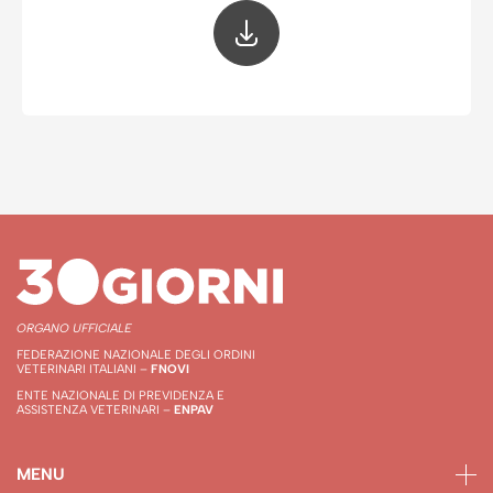
ORGANO UFFICIALE
FEDERAZIONE NAZIONALE DEGLI ORDINI
VETERINARI ITALIANI –
FNOVI
ENTE NAZIONALE DI PREVIDENZA E
ASSISTENZA VETERINARI –
ENPAV
MENU