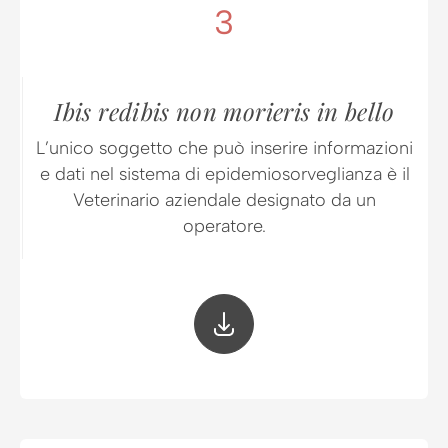
3
Ibis redibis non morieris in bello
L’unico soggetto che può inserire informazioni
e dati nel sistema di epidemiosorveglianza è il
Veterinario aziendale designato da un
operatore.