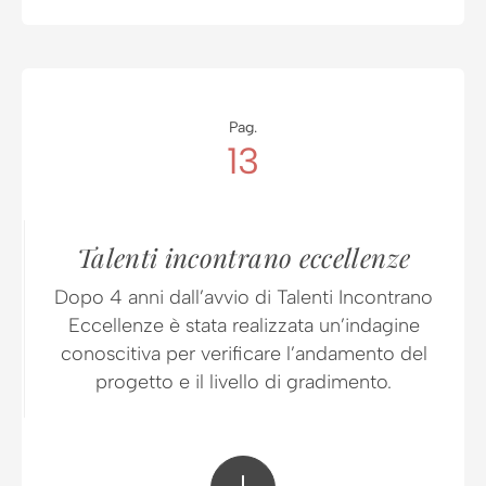
Pag.
13
Talenti incontrano eccellenze
Dopo 4 anni dall’avvio di Talenti Incontrano
Eccellenze è stata realizzata un’indagine
conoscitiva per verificare l’andamento del
progetto e il livello di gradimento.