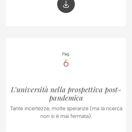
Pag.
6
L’università nella prospettiva post-
pandemica
Tante incertezze, molte speranze (ma la ricerca
non si è mai fermata).