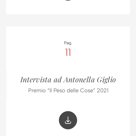
Pag.
11
Intervista ad Antonella Giglio
Premio “Il Peso delle Cose” 2021