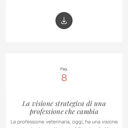
Pag.
8
La visione strategica di una
professione che cambia
La professione veterinaria, oggi, ha una visione