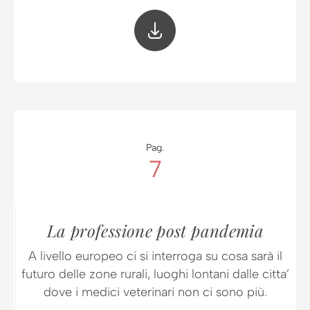
Pag.
7
La professione post pandemia
A livello europeo ci si interroga su cosa sarà il
futuro delle zone rurali, luoghi lontani dalle citta’
dove i medici veterinari non ci sono più.